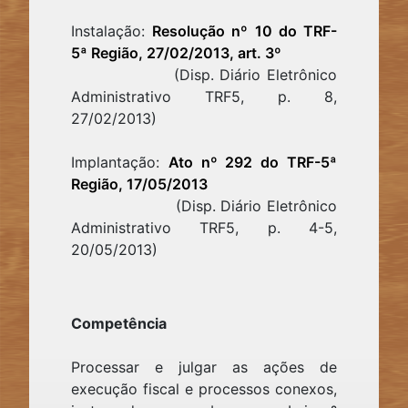
Instalação:
Resolução nº 10 do TRF-
5ª Região, 27/02/2013, art. 3º
(Disp. Diário Eletrônico
Administrativo TRF5, p. 8,
27/02/2013)
Implantação:
Ato nº 292 do TRF-5ª
Região, 17/05/2013
(Disp. Diário Eletrônico
Administrativo TRF5, p. 4-5,
20/05/2013)
Competência
Processar e julgar as ações de
execução fiscal e processos conexos,