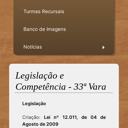
Turmas Recursais
Banco de Imagens
Notícias
Legislação e
Competência - 33ª Vara
Legislação
Criação:
Lei nº 12.011, de 04 de
Agosto de 2009