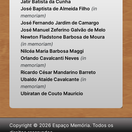
Jatir Batista da Cunha
José Baptista de Almeida Filho
(in
memoriam)
José Fernando Jardim de Camargo
José Manuel Zeferino Galvão de Melo
Newton Fladstone Barbosa de Moura
(in memoriam)
Nilcéa Maria Barbosa Maggi
Orlando Cavalcanti Neves
(in
memoriam)
Ricardo César Mandarino Barreto
Ubaldo Ataíde Cavalcante
(in
memoriam)
Ubiratan de Couto Mauricio
Copyright © 2026 Espaço Memória. Todos os