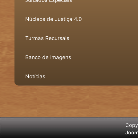
Núcleos de Justiça 4.0
Turmas Recursais
Banco de Imagens
Notícias
Copyr
Joom