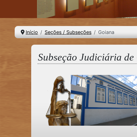
Início
Seções / Subseções
Goiana
Subseção Judiciária de