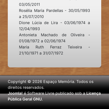
03/05/2011
Rosélia Maria Pardellas - 30/05/1993
a 25/07/2010
Dione Lúcia de Lira - 03/06/1974 a
12/04/1993
Antonieta Machado de Oliveira -
01/08/1972 a 02/06/1974
Maria Ruth Ferraz Teixeira -
21/10/1971 a 31/07/1972
Copyright © 2026 Espaço Memória. Todos os
direitos reservados.
Joomla!
é Software Livre publicado sob a
Licença
Pública Geral GNU.