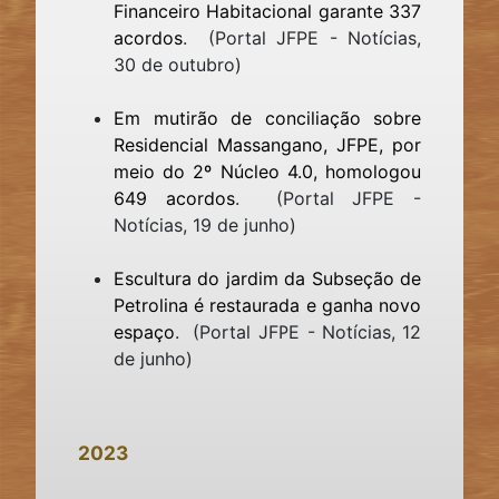
Financeiro Habitacional garante 337
acordos
. (Portal JFPE - Notícias,
30 de outubro)
Em mutirão de conciliação sobre
Residencial Massangano, JFPE, por
meio do 2º Núcleo 4.0, homologou
649 acordos
. (Portal JFPE -
Notícias, 19 de junho)
Escultura do jardim da Subseção de
Petrolina é restaurada e ganha novo
espaço
. (Portal JFPE - Notícias, 12
de junho)
2023