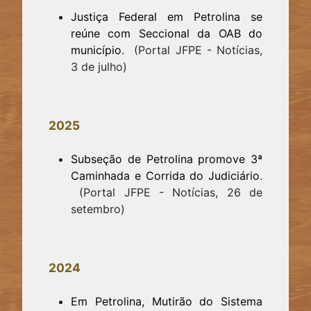
Justiça Federal em Petrolina se
reúne com Seccional da OAB do
município
. (Portal JFPE - Notícias,
3 de julho)
2025
Subseção de Petrolina promove 3ª
Caminhada e Corrida do Judiciário
.
(Portal JFPE - Notícias, 26 de
setembro)
2024
Em Petrolina, Mutirão do Sistema