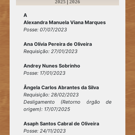
2025
|
2026
A
Alexandra Manuela Viana Marques
Posse: 07/07/2023
Ana Olívia Pereira de Oliveira
Requisição: 27/01/2023
Andrey Nunes Sobrinho
Posse: 17/01/2023
Ângela Carlos Abrantes da Silva
Requisição: 28/02/2023
Desligamento (Retorno órgão de
origem): 17/07/2025
Asaph Santos Cabral de Oliveira
Posse: 24/11/2023