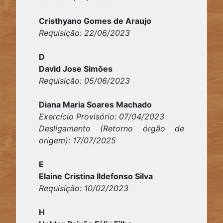
Cristhyano Gomes de Araujo
Requisição: 22/06/2023
D
David Jose Simões
Requisição: 05/06/2023
Diana Maria Soares Machado
Exercício Provisório: 07/04/2023
Desligamento (Retorno órgão de
origem): 17/07/2025
E
Elaine Cristina Ildefonso Silva
Requisição: 10/02/2023
H