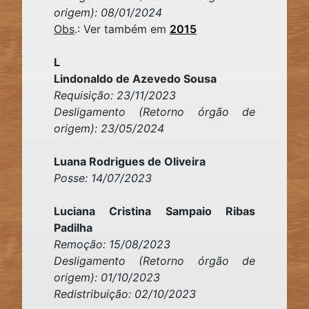
origem): 08/01/2024
Obs
.: Ver também em
2015
L
Lindonaldo de Azevedo Sousa
Requisição: 23/11/2023
Desligamento (Retorno órgão de
origem): 23/05/2024
Luana Rodrigues de Oliveira
Posse: 14/07/2023
Luciana Cristina Sampaio Ribas
Padilha
Remoção: 15/08/2023
Desligamento (Retorno órgão de
origem): 01/10/2023
Redistribuição: 02/10/2023