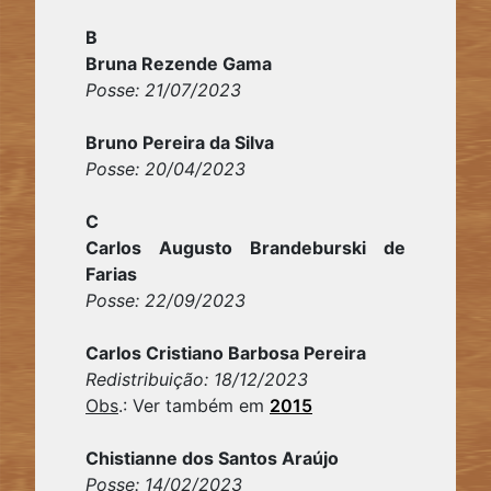
B
Bruna Rezende Gama
Posse: 21/07/2023
Bruno Pereira da Silva
Posse: 20/04/2023
C
Carlos Augusto Brandeburski de
Farias
Posse: 22/09/2023
Carlos Cristiano Barbosa Pereira
Redistribuição: 18/12/2023
Obs
.: Ver também em
2015
Chistianne dos Santos Araújo
Posse: 14/02/2023