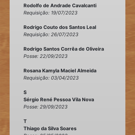
Rodolfo de Andrade Cavalcanti
Requisição: 19/07/2023
Rodrigo Couto dos Santos Leal
Requisição: 26/07/2023
Rodrigo Santos Corrêa de Oliveira
Posse: 22/09/2023
Rosana Kamyla Maciel Almeida
Requisição: 03/04/2023
S
Sérgio René Pessoa Vila Nova
Posse: 29/09/2023
T
Thiago da Silva Soares