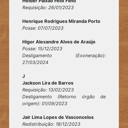
Helder Paixão Félix Filho
Requisição: 26/01/2023
Henrique Rodrigues Miranda Porto
Posse: 07/07/2023
Higor Alexandre Alves de Araújo
Posse: 15/12/2023
Desligamento (Exoneração):
27/03/2024
J
Jackson Lira de Barros
Requisição: 13/02/2023
Desligamento (Retorno órgão de
origem): 01/09/2023
Jair Lima Lopes de Vasconcelos
Redistribuição: 18/12/2023