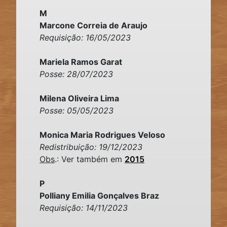
M
Marcone Correia de Araujo
Requisição: 16/05/2023
Mariela Ramos Garat
Posse: 28/07/2023
Milena Oliveira Lima
Posse: 05/05/2023
Monica Maria Rodrigues Veloso
Redistribuição: 19/12/2023
Obs
.: Ver também em
2015
P
Polliany Emilia Gonçalves Braz
Requisição: 14/11/2023