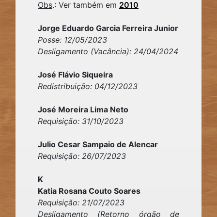
Obs
.: Ver também em
2010
Jorge Eduardo Garcia Ferreira Junior
Posse: 12/05/2023
Desligamento (Vacância): 24/04/2024
José Flávio Siqueira
Redistribuição: 04/12/2023
José Moreira Lima Neto
Requisição: 31/10/2023
Julio Cesar Sampaio de Alencar
Requisição: 26/07/2023
K
Katia Rosana Couto Soares
Requisição: 21/07/2023
Desligamento (Retorno órgão de