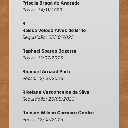
Priscila Braga de Andrade
Posse: 24/11/2023
R
Raissa Veloso Alves de Brito
Requisição: 05/10/2023
Raphael Soares Bezerra
Posse: 21/07/2023
Rhaquel Arnaud Porto
Posse: 12/06/2023
Rikelane Vasconcelos da Silva
Requisição: 25/08/2023
Robson Wilson Carneiro Onofre
Posse: 12/05/2023