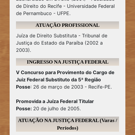
de Direito do Recife - Universidade Federal
de Pernambuco - UFPE.
ATUAÇÃO PROFISSIONAL
Juíza de Direito Substituta - Tribunal de
Justiça do Estado da Paraíba (2002 a
2003).
INGRESSO NA JUSTIÇA FEDERAL
V Concurso para Provimento do Cargo de
Juiz Federal Substituto da 5ª Região
Posse
: 26 de março de 2003 - Recife-PE.
Promovida a Juíza Federal Titular
Posse:
20 de julho de 2005.
ATUAÇÃO NA JUSTIÇA FEDERAL (Varas /
Períodos)