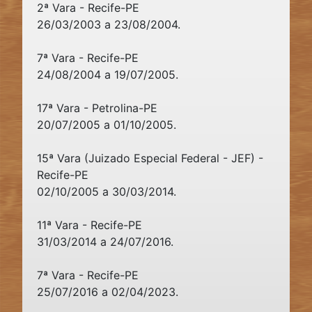
2ª Vara - Recife-PE
26/03/2003 a 23/08/2004.
7ª Vara - Recife-PE
24/08/2004 a 19/07/2005.
17ª Vara - Petrolina-PE
20/07/2005 a 01/10/2005.
15ª Vara (Juizado Especial Federal - JEF) -
Recife-PE
02/10/2005 a 30/03/2014.
11ª Vara - Recife-PE
31/03/2014 a 24/07/2016.
7ª Vara - Recife-PE
25/07/2016 a 02/04/2023.