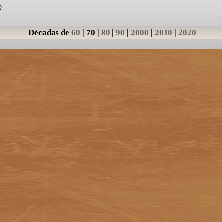
0
Décadas de
60
|
70
|
80
|
90
|
2000
|
2010
|
2020