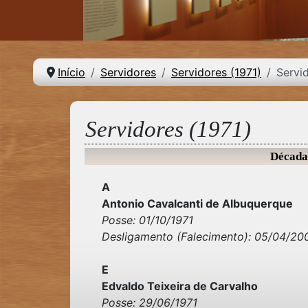
Início
Servidores
Servidores (1971)
Servi
Servidores (1971)
Década
A
Antonio Cavalcanti de Albuquerque
Posse: 01/10/1971
Desligamento (Falecimento): 05/04/20
E
Edvaldo Teixeira de Carvalho
Posse: 29/06/1971