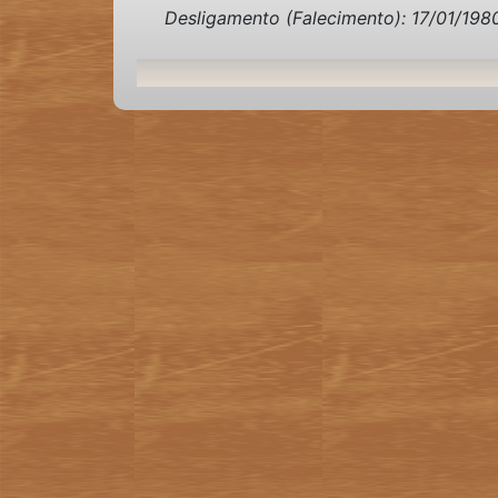
Desligamento (Falecimento): 17/01/198